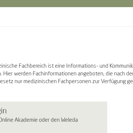
inische Fachbereich ist eine Informations- und Kommuni
. Hier werden Fachinformationen angeboten, die nach d
esetz nur medizinischen Fachpersonen zur Verfügung ge
in
 Online Akademie oder den Weleda